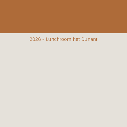
2026 - Lunchroom het Dunant