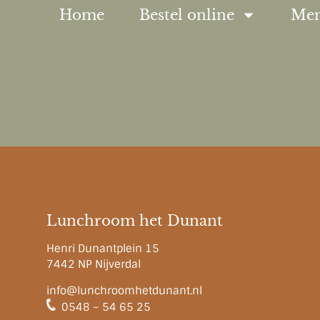
Home
Bestel online
Men
Lunchroom het Dunant
Henri Dunantplein 15
7442 NP Nijverdal
info@lunchroomhetdunant.nl
0548 – 54 65 25