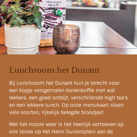
Lunchroom het Dunant
Bij Lunchroom het Dunant kun je terecht voor
een kopje versgemalen bonenkoffie met wat
lekkers, een goed ontbijt, verschillende high tea’s
en een lekkere lunch. Op onze menukaart staan
vele soorten, rijkelijk belegde broodjes!
Met het mooie weer is het heerlijk vertoeven op
ons terras op het Henri Dunantplein aan de